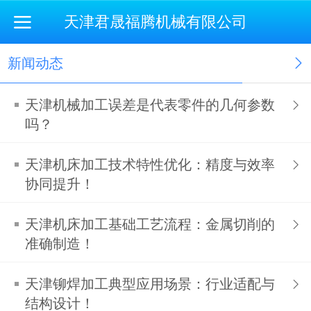
天津君晟福腾机械有限公司
新闻动态
天津机械加工误差是代表零件的几何参数
吗？
天津机床加工技术特性优化：精度与效率
协同提升！
天津机床加工基础工艺流程：金属切削的
准确制造​！
天津铆焊加工典型应用场景：行业适配与
结构设计​！