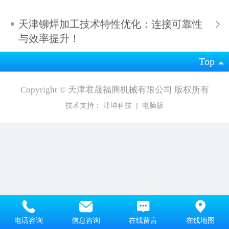
天津铆焊加工技术特性优化：连接可靠性
与效率提升​！
Top
Copyright ©
天津君晟福腾机械有限公司
版权所有
技术支持：
津坤科技
|
电脑版
电话咨询
信息咨询
在线留言
在线地图